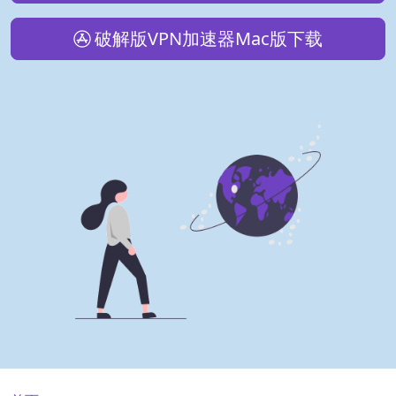
破解版VPN加速器Mac版下载