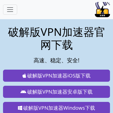
跳转到主要内容
破解版VPN加速器官
网下载
高速、稳定、安全!
破解版VPN加速器iOS版下载
破解版VPN加速器安卓版下载
破解版VPN加速器Windows下载